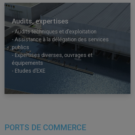
Audits, expertises
- Audits techniques et d'exploitation
- Assistance à la délégation des services
publics
- Expertises diverses, ouvrages et
équipements
- Etudes d’EXE
PORTS DE COMMERCE