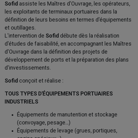
Sofid
assiste les Maîtres d'Ouvrage, les opérateurs,
les exploitants de terminaux portuaires dans la
définition de leurs besoins en termes d'équipements
et outillages.
L'intervention de
Sofid
débute dès la réalisation
d'études de faisabilité, en accompagnant les Maîtres
d'Ouvrage dans la définition des projets de
développement de ports et la préparation des plans
d'investissements.
Sofid
conçoit et réalise :
TOUS TYPES D'ÉQUIPEMENTS PORTUAIRES
INDUSTRIELS
Équipements de manutention et stockage
(convoyage, pesage…)
Équipements de levage (grues, portiques,