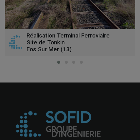
Réalisation Terminal Ferroviaire
Site de Tonkin
Fos Sur Mer (13)