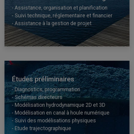
- Assistance, organisation et planification
- Suivi technique, réglementaire et financier
- Assistance à la gestion de projet
Études préliminaires
- Diagnostics, programmation
- Schémas directeurs
- Modélisation hydrodynamique 2D et 3D
- Modélisation en canal à houle numérique
- Suivi des modélisations physiques
- Etude trajectographique