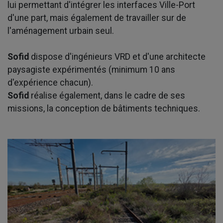
lui permettant d'intégrer les interfaces Ville-Port
d'une part, mais également de travailler sur de
l'aménagement urbain seul.
Sofid
dispose d'ingénieurs VRD et d'une architecte
paysagiste expérimentés (minimum 10 ans
d'expérience chacun).
Sofid
réalise également, dans le cadre de ses
missions, la conception de bâtiments techniques.