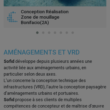
Conception Réalisation
ment
Zone de mouillage
Bonifacio(2A)
AMÉNAGEMENTS ET VRD
Sofid
développe depuis plusieurs années une
activité liée aux aménagements urbains, en
particulier selon deux axes.
L'un concerne la conception technique des
infrastructures (VRD), l'autre la conception paysagère
d'aménagements urbains et portuaires.
Sofid
propose à ses clients de multiples
compétences de concepteur et de maîtrise d'œuvre