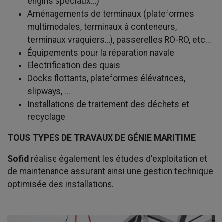
engins spéciaux…)
Aménagements de terminaux (plateformes
multimodales, terminaux à conteneurs,
terminaux vraquiers…), passerelles RO-RO, etc...
Équipements pour la réparation navale
Electrification des quais
Docks flottants, plateformes élévatrices,
slipways, ...
Installations de traitement des déchets et
recyclage
TOUS TYPES DE TRAVAUX DE GÉNIE MARITIME
Sofid
réalise également les études d'exploitation et
de maintenance assurant ainsi une gestion technique
optimisée des installations.