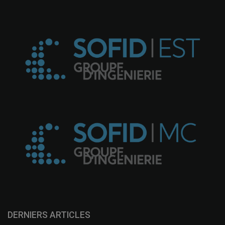
DERNIERS ARTICLES