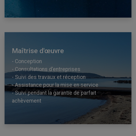
Maîtrise d'œuvre
- Conception
- Consultations d'entreprises
- Suivi des travaux et réception
- Assistance pour la mise en service
- Suivi pendant la garantie de parfait
achèvement