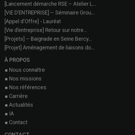
[Lancement démarche RSE – Atelier L...
[VIE D’ENTREPRISE] – Séminaire Grou...
[Appel d'Offre] - Lauréat
[Vie d’entreprise] Retour sur notre...
[Projets] – Baignade en Seine Bercy...
[Projet] Aménagement de liaisons do...
À PROPOS
Nous connaître
Nos missions
Nos références
Carrière
Actualités
IA
Contact
CONTACT