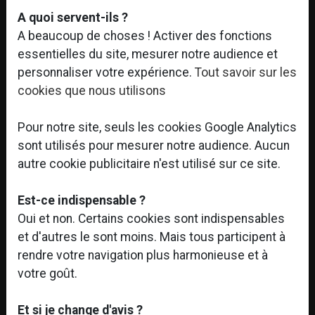
A quoi servent-ils ?
A beaucoup de choses ! Activer des fonctions
essentielles du site, mesurer notre audience et
personnaliser votre expérience.
Tout savoir sur les
cookies que nous utilisons
Pour notre site, seuls les cookies Google Analytics
sont utilisés pour mesurer notre audience. Aucun
autre cookie publicitaire n'est utilisé sur ce site.
Est-ce indispensable ?
Oui et non. Certains cookies sont indispensables
et d'autres le sont moins. Mais tous participent à
rendre votre navigation plus harmonieuse et à
votre goût.
Et si je change d'avis ?