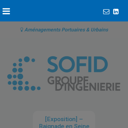
Aménagements Portuaires & Urbains
[Exposition] –
Baignade en Seine