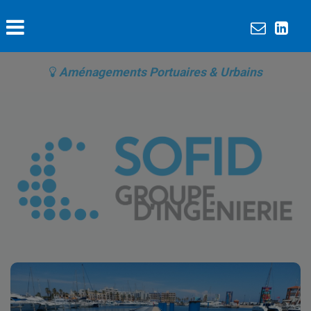
Aménagements Portuaires & Urbains