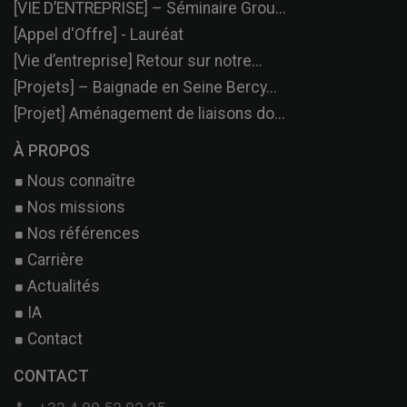
[VIE D’ENTREPRISE] – Séminaire Grou...
[Appel d'Offre] - Lauréat
[Vie d’entreprise] Retour sur notre...
[Projets] – Baignade en Seine Bercy...
[Projet] Aménagement de liaisons do...
À PROPOS
Nous connaître
Nos missions
Nos références
Carrière
Actualités
IA
Contact
CONTACT